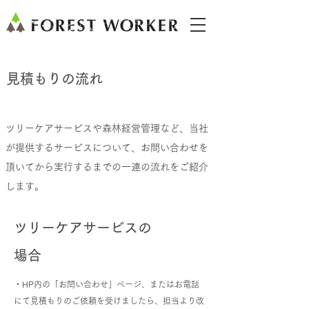
見積もりの流れ
ツリーケアサービスや森林経営管理など、当社
が提供するサービスについて、お問い合わせを
頂いてから実行するまでの一連の流れをご紹介
します。
ツリーケアサービスの
場合
・HP内の「お問い合わせ」ぺージ、またはお電話
にて見積もりのご依頼を受けましたら、担当より改