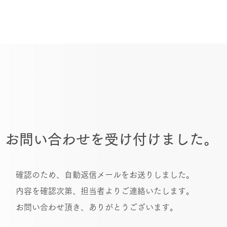
お問い合わせを受け付けました。
確認のため、自動返信メールをお送りしました。
​内容を確認次第、担当者よりご連絡いたします。
お問い合わせ頂き、ありがとうございます。