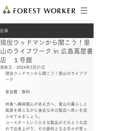
記事
現役ウッドマンから聞こう！里
山のライフワーク in 広島蔦屋書
店 １号館
更新日：
2024年2月21日
現役ウッドマンから聞こう！里山のライフワ
ーク
参加費：無料
林業へ興味関心がある方へ、里山の暮らしと
風景を感じながら身近な木の製品へ思いを巡
らせてみましょう。
コースターという小さな製品がどのような流
れで出来上がり、その原料となる木々が育っ