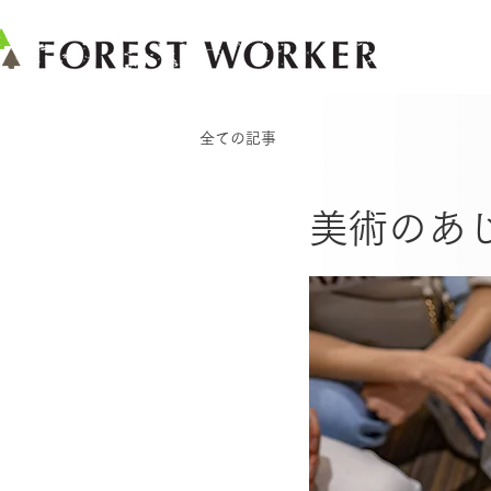
全ての記事
美術のあ