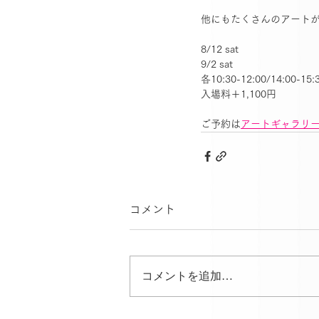
他にもたくさんのアートが
8/12 sat
9/2 sat
各10:30-12:00/14:00-15:
入場料＋1,100円
ご予約は
アートギャラリ
コメント
コメントを追加…