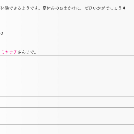
体験できるようです。夏休みのお出かけに、ぜひいかがでしょう🌲
30
ーミヤウチ
さんまで。