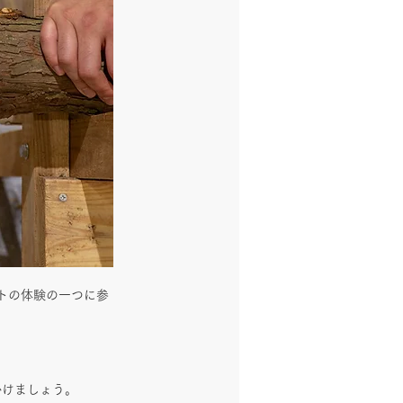
ントの体験の一つに参
かけましょう。